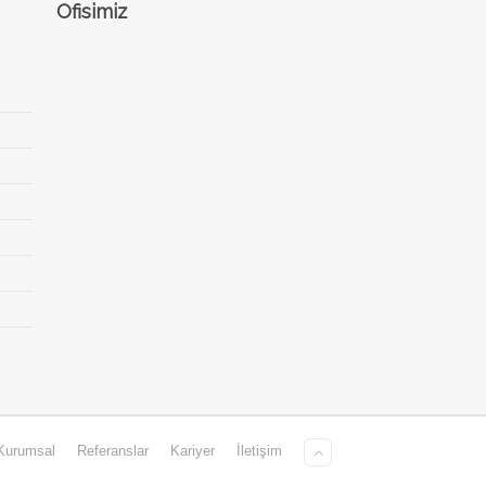
Ofisimiz
Kurumsal
Referanslar
Kariyer
İletişim