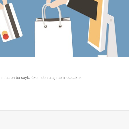
itibaren bu sayfa üzerinden ulaşılabilir olacaktır.