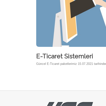
E-Ticaret Sistemleri
Güncel E-Ticaret paketlerimiz 15.07.2021 tarihinden 