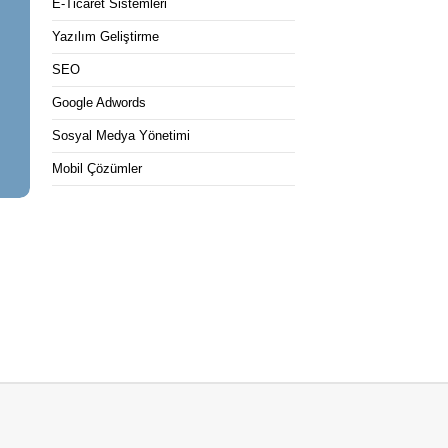
E-Ticaret Sistemleri
Yazılım Geliştirme
SEO
Google Adwords
Sosyal Medya Yönetimi
Mobil Çözümler